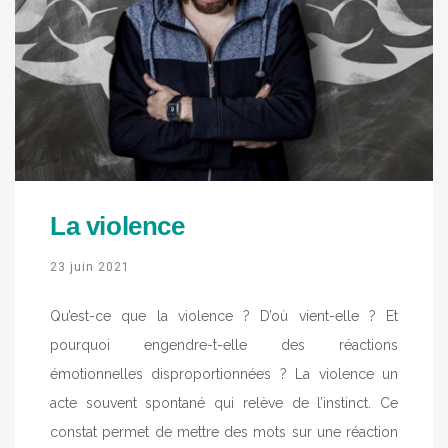
La violence
23 juin 2021
Qu’est-ce que la violence ? D’où vient-elle ? Et
pourquoi engendre-t-elle des réactions
émotionnelles disproportionnées ? La violence un
acte souvent spontané qui relève de l’instinct. Ce
constat permet de mettre des mots sur une réaction