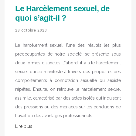
Le Harcèlement sexuel, de
quoi s’agit-il ?
28 octobre 2023
Le harcèlement sexuel, l’une des réalités les plus
préoccupantes de notre société, se présente sous
deux formes distinctes. D’abord, il y a le harcèlement
sexuel qui se manifeste à travers des propos et des
comportements à connotation sexuelle ou sexiste
répétés. Ensuite, on retrouve le harcèlement sexuel
assimilé, caractérisé par des actes isolés qui induisent
des pressions ou des menaces sur les conditions de
travail ou des avantages professionnels.
Lire plus