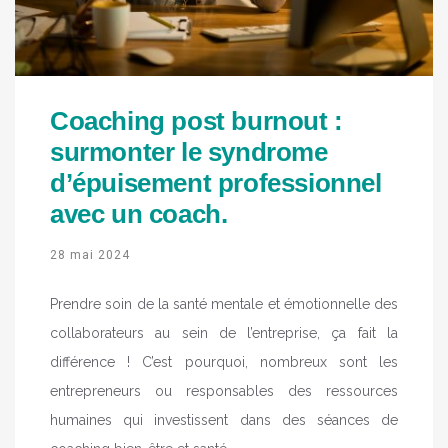
Coaching post burnout :
surmonter le syndrome
d’épuisement professionnel
avec un coach.
28 mai 2024
Prendre soin de la santé mentale et émotionnelle des
collaborateurs au sein de l’entreprise, ça fait la
différence ! C’est pourquoi, nombreux sont les
entrepreneurs ou responsables des ressources
humaines qui investissent dans des séances de