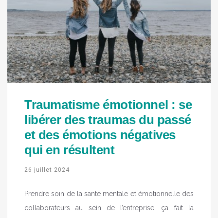
Traumatisme émotionnel : se
libérer des traumas du passé
et des émotions négatives
qui en résultent
26 juillet 2024
Prendre soin de la santé mentale et émotionnelle des
collaborateurs au sein de l’entreprise, ça fait la