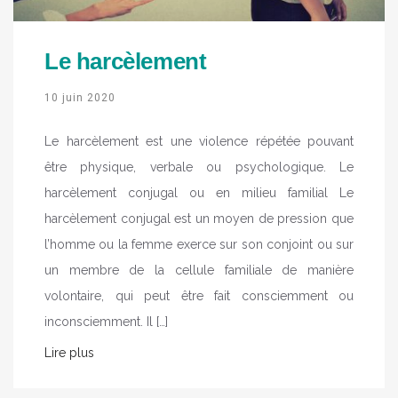
Le harcèlement
10 juin 2020
Le harcèlement est une violence répétée pouvant
être physique, verbale ou psychologique. Le
harcèlement conjugal ou en milieu familial Le
harcèlement conjugal est un moyen de pression que
l’homme ou la femme exerce sur son conjoint ou sur
un membre de la cellule familiale de manière
volontaire, qui peut être fait consciemment ou
inconsciemment. Il […]
Lire plus