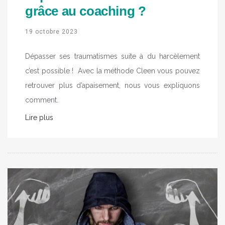
grâce au coaching ?
19 octobre 2023
Dépasser ses traumatismes suite à du harcèlement
c’est possible ! Avec la méthode Cleen vous pouvez
retrouver plus d’apaisement, nous vous expliquons
comment.
Lire plus