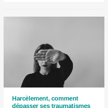
Harcèlement, comment
dépasser ses traumatismes