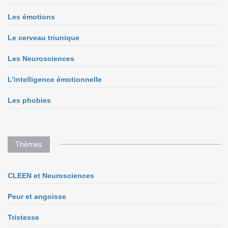
Les émotions
Le cerveau triunique
Les Neurosciences
L’intelligence émotionnelle
Les phobies
Thèmes
CLEEN et Neurosciences
Peur et angoisse
Tristesse