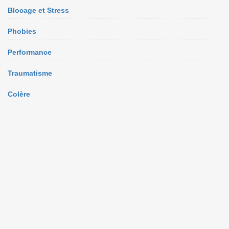
Blocage et Stress
Phobies
Performance
Traumatisme
Colère