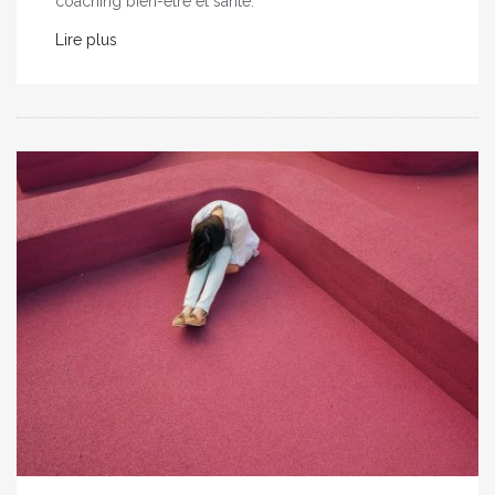
coaching bien-être et santé.
Lire plus