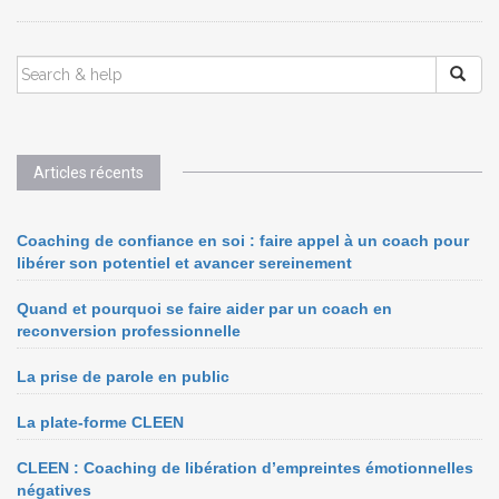
Articles récents
Coaching de confiance en soi : faire appel à un coach pour
libérer son potentiel et avancer sereinement
Quand et pourquoi se faire aider par un coach en
reconversion professionnelle
La prise de parole en public
La plate-forme CLEEN
CLEEN : Coaching de libération d’empreintes émotionnelles
négatives