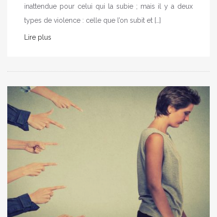
inattendue pour celui qui la subie ; mais il y a deux
types de violence : celle que l’on subit et […]
Lire plus