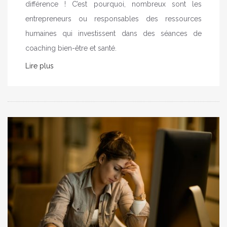
différence ! C’est pourquoi, nombreux sont les
entrepreneurs ou responsables des ressources
humaines qui investissent dans des séances de
coaching bien-être et santé.
Lire plus