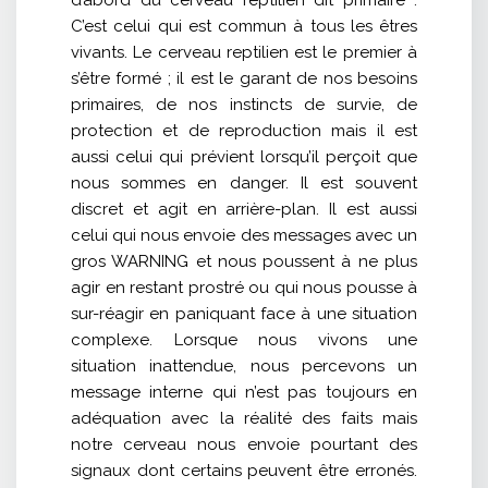
C’est celui qui est commun à tous les êtres
vivants. Le cerveau reptilien est le premier à
s’être formé ; il est le garant de nos besoins
primaires, de nos instincts de survie, de
protection et de reproduction mais il est
aussi celui qui prévient lorsqu’il perçoit que
nous sommes en danger. Il est souvent
discret et agit en arrière-plan. Il est aussi
celui qui nous envoie des messages avec un
gros WARNING et nous poussent à ne plus
agir en restant prostré ou qui nous pousse à
sur-réagir en paniquant face à une situation
complexe. Lorsque nous vivons une
situation inattendue, nous percevons un
message interne qui n’est pas toujours en
adéquation avec la réalité des faits mais
notre cerveau nous envoie pourtant des
signaux dont certains peuvent être erronés.