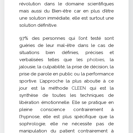
révolution dans le domaine scientifiques
mais aussi du Bien-être car en plus d’être
une solution immédiate, elle est surtout une
solution définitive.
97% des personnes qui l’ont testé sont
guéries de leur mal-être dans le cas de
situations bien définies, précises et
verbalisées telles que les
phobies
, la
jalousie, la culpabilité, la prise de décision, la
prise de parole en public ou la performance
sportive. L’approche la plus aboutie à ce
jour est la méthode
CLEEN
qui est la
synthèse de toutes les techniques de
libération émotionnelle. Elle se pratique en
pleine conscience contrairement à
l’hypnose, elle est plus spécifique que la
sophrologie, elle ne nécessite pas de
manipulation du patient contrairement à