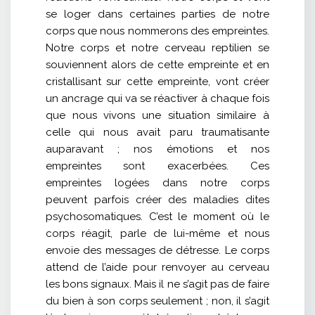
se loger dans certaines parties de notre
corps que nous nommerons des empreintes.
Notre corps et notre cerveau reptilien se
souviennent alors de cette empreinte et en
cristallisant sur cette empreinte, vont créer
un ancrage qui va se réactiver à chaque fois
que nous vivons une situation similaire à
celle qui nous avait paru traumatisante
auparavant ; nos émotions et nos
empreintes sont exacerbées. Ces
empreintes logées dans notre corps
peuvent parfois créer des maladies dites
psychosomatiques. C’est le moment où le
corps réagit, parle de lui-même et nous
envoie des messages de détresse. Le corps
attend de l’aide pour renvoyer au cerveau
les bons signaux. Mais il ne s’agit pas de faire
du bien à son corps seulement ; non, il s’agit