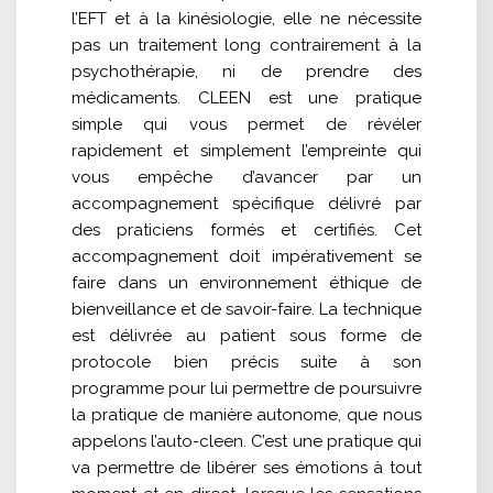
l’EFT et à la kinésiologie, elle ne nécessite
pas un traitement long contrairement à la
psychothérapie, ni de prendre des
médicaments. CLEEN est une pratique
simple qui vous permet de révéler
rapidement et simplement l’empreinte qui
vous empêche d’avancer par un
accompagnement spécifique délivré par
des praticiens formés et certifiés. Cet
accompagnement doit impérativement se
faire dans un environnement éthique de
bienveillance et de savoir-faire. La technique
est délivrée au patient sous forme de
protocole bien précis suite à son
programme pour lui permettre de poursuivre
la pratique de manière autonome, que nous
appelons l’auto-cleen. C’est une pratique qui
va permettre de libérer ses émotions à tout