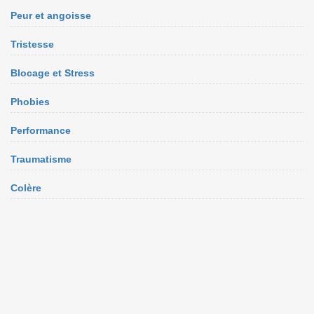
Peur et angoisse
Tristesse
Blocage et Stress
Phobies
Performance
Traumatisme
Colère