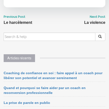
Previous Post
Next Post
Le harcèlement
La violence
Articles récents
Coaching de confiance en soi : faire appel à un coach pour
libérer son potentiel et avancer sereinement
Quand et pourquoi se faire aider par un coach en
reconversion professionnelle
La prise de parole en public