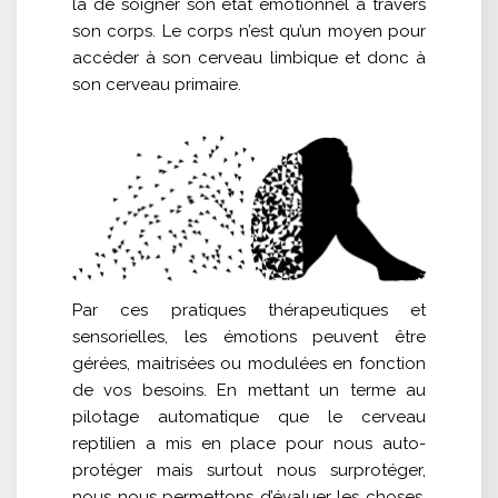
là de soigner son état émotionnel à travers
son corps. Le corps n’est qu’un moyen pour
accéder à son cerveau limbique et donc à
son cerveau primaire.
Par ces pratiques thérapeutiques et
sensorielles, les émotions peuvent être
gérées, maitrisées ou modulées en fonction
de vos besoins. En mettant un terme au
pilotage automatique que le cerveau
reptilien a mis en place pour nous auto-
protéger mais surtout nous surprotéger,
nous nous permettons d’évaluer les choses,