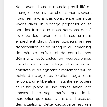
Nous avons tous en nous la possibilité de
changer le cours des choses mais souvent
nous n’en avons pas conscience car nous
vivons dans un blocage perpétuel causé
par des freins que nous n’arrivons pas à
lever ou des croyances limitantes qui nous
empêchent d’agir. Après plusieurs années
d’observation et de pratique du coaching,
de thérapies brèves et de consultations,
d’éminents spécialistes en
neurosciences
,
chercheurs en psychologie et coachs ont
constaté qu’en agissant directement sur les
points d’ancrage des émotions logés dans
le corps, une libération instantanée s’opère
et laisse place à une réinitialisation des
choses. Il ne s’agit parfois que de la
perception que nous avions des choses ou
des situations. Cette découverte est une