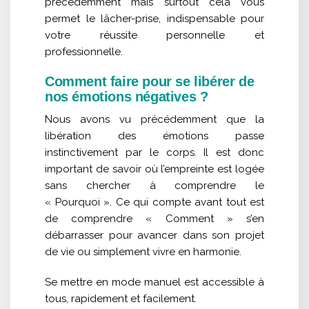
précédemment mais surtout cela vous
permet le lâcher-prise, indispensable pour
votre réussite personnelle et
professionnelle.
Comment faire pour se libérer de
nos émotions négatives ?
Nous avons vu précédemment que la
libération des émotions passe
instinctivement par le corps. Il est donc
important de savoir où l’empreinte est logée
sans chercher à comprendre le
« Pourquoi ». Ce qui compte avant tout est
de comprendre « Comment » s’en
débarrasser pour avancer dans son projet
de vie ou simplement vivre en harmonie.
Se mettre en mode manuel est accessible à
tous, rapidement et facilement.