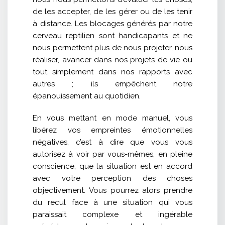
de les accepter, de les gérer ou de les tenir
à distance. Les blocages générés par notre
cerveau reptilien sont handicapants et ne
nous permettent plus de nous projeter, nous
réaliser, avancer dans nos projets de vie ou
tout simplement dans nos rapports avec
autres ; ils empêchent notre
épanouissement au quotidien.
En vous mettant en mode manuel, vous
libérez vos empreintes émotionnelles
négatives, c’est à dire que vous vous
autorisez à voir par vous-mêmes, en pleine
conscience, que la situation est en accord
avec votre perception des choses
objectivement. Vous pourrez alors prendre
du recul face à une situation qui vous
paraissait complexe et ingérable