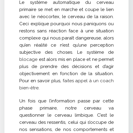
Le système automatique du cerveau
primaire se met en marche et coupe le lien
avec le néocortex, le cerveau de la raison.
Ceci explique pourquoi nous paniquons ou
restons sans réaction face à une situation
complexe qui nous paraît dangereuse, alors
qu’en réalité ce n’est qu’une perception
subjective des choses. Le système de
blocage
est alors mis en place et ne permet
plus de prendre des décisions et d’agir
objectivement en fonction de la situation.
Pour en savoir plus,
faites appel à un coach
bien-être
.
Un fois que l’information passe par cette
phase primaire, notre cerveau va
questionner le cerveau limbique. C’est le
cerveau des ressentis, celui qui s’occupe de
nos sensations, de nos comportements et