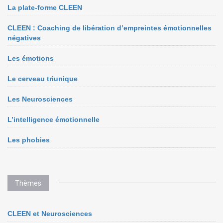
La plate-forme CLEEN
CLEEN : Coaching de libération d’empreintes émotionnelles
négatives
Les émotions
Le cerveau triunique
Les Neurosciences
L’intelligence émotionnelle
Les phobies
Thèmes
CLEEN et Neurosciences